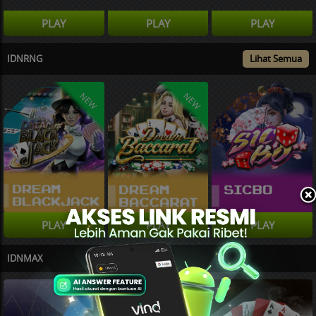
PLAY
PLAY
PLAY
IDNRNG
Lihat Semua
NEW
NEW
PLAY
PLAY
PLAY
IDNMAX