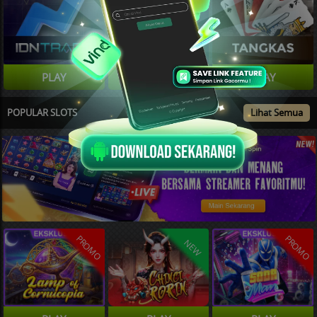
PLAY
PLAY
PLAY
POPULAR SLOTS
Lihat Semua
PROMO
PROMO
NEW