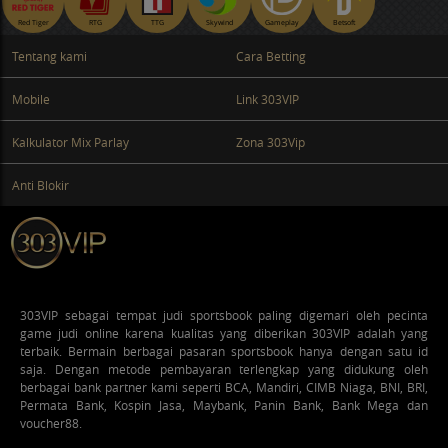
Red Tiger
RTG
TTG
Skywind
Gameplay
Betsoft
Tentang kami
Cara Betting
Mobile
Link 303VIP
Kalkulator Mix Parlay
Zona 303Vip
Anti Blokir
303VIP
sebagai tempat judi sportsbook paling digemari oleh pecinta
game judi online karena kualitas yang diberikan 303VIP adalah yang
terbaik. Bermain berbagai pasaran sportsbook hanya dengan satu id
saja. Dengan metode pembayaran terlengkap yang didukung oleh
berbagai bank partner kami seperti BCA, Mandiri, CIMB Niaga, BNI, BRI,
Permata Bank, Kospin Jasa, Maybank, Panin Bank, Bank Mega dan
voucher88.