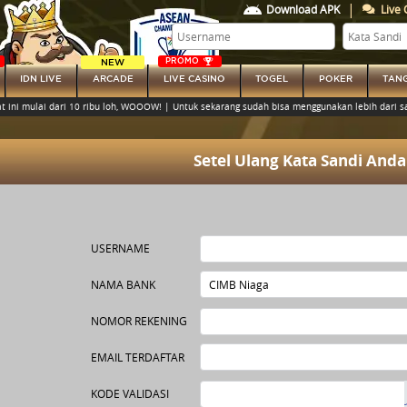
|
Download APK
Live 
PROMO
NEW
IDN LIVE
ARCADE
LIVE CASINO
TOGEL
POKER
TAN
ni mulai dari 10 ribu loh, WOOOW! | Untuk sekarang sudah bisa menggunakan lebih dari sa
Setel Ulang Kata Sandi Anda
USERNAME
NAMA BANK
NOMOR REKENING
EMAIL TERDAFTAR
KODE VALIDASI