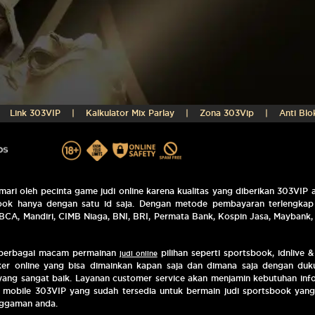
Link 303VIP
|
Kalkulator Mix Parlay
|
Zona 303Vip
|
Anti Blo
ari oleh pecinta game judi online karena kualitas yang diberikan 303VIP 
book hanya dengan satu id saja. Dengan metode pembayaran terlengkap
 BCA, Mandiri, CIMB Niaga, BNI, BRI, Permata Bank, Kospin Jasa, Maybank,
 berbagai macam permainan
pilihan seperti sportsbook, idnlive & 
judi online
oker online yang bisa dimainkan kapan saja dan dimana saja dengan du
yang sangat baik. Layanan customer service akan menjamin kebutuhan inf
i mobile 303VIP yang sudah tersedia untuk bermain judi sportsbook yang
nggaman anda.