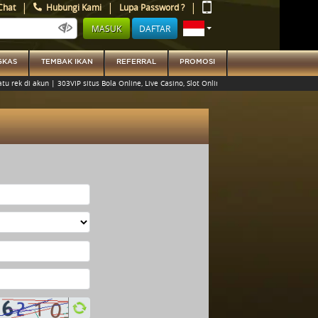
|
|
|
Chat
Hubungi Kami
Lupa Password ?
DAFTAR
GKAS
TEMBAK IKAN
REFERRAL
PROMOSI
tu rek di akun | 303VIP situs Bola Online, Live Casino, Slot Online, Poker Online, Toge