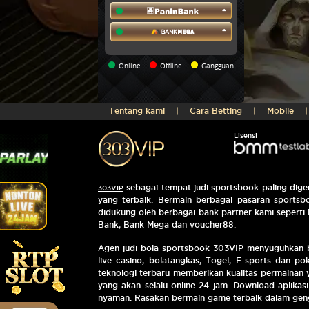
Online
Offline
Gangguan
Tentang kami
|
Cara Betting
|
Mobile
|
Lisensi
sebagai tempat judi sportsbook paling digem
303VIP
yang terbaik. Bermain berbagai pasaran sports
didukung oleh berbagai bank partner kami seperti
Bank, Bank Mega dan voucher88.
Agen judi bola sportsbook 303VIP menyuguhkan
live casino, bolatangkas, Togel, E-sports dan p
teknologi terbaru memberikan kualitas permainan 
yang akan selalu online 24 jam. Download aplikas
nyaman. Rasakan bermain game terbaik dalam ge